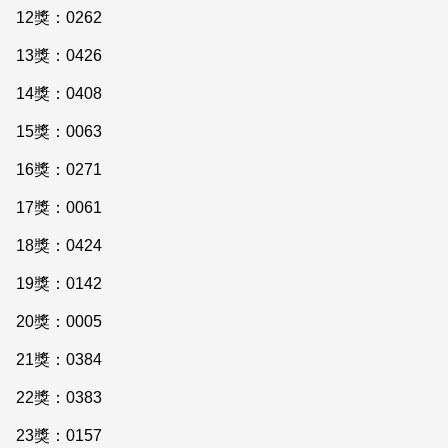
12獎：0262
13獎：0426
14獎：0408
15獎：0063
16獎：0271
17獎：0061
18獎：0424
19獎：0142
20獎：0005
21獎：0384
22獎：0383
23獎：0157