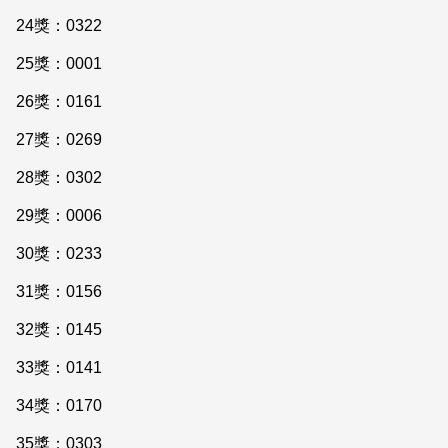
24獎：0322
25獎：0001
26獎：0161
27獎：0269
28獎：0302
29獎：0006
30獎：0233
31獎：0156
32獎：0145
33獎：0141
34獎：0170
35獎：0303