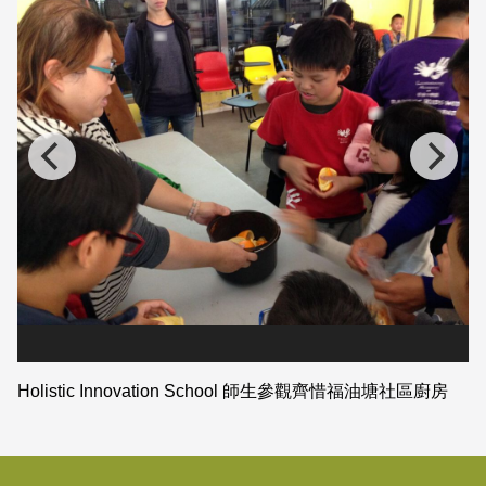
Holistic Innovation School 師生參觀齊惜福油塘社區廚房