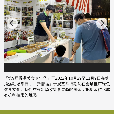
「第9届香港美食嘉年华」于2022年10月29至11月9日在葵
涌运动场举行，「齐惜福」于展览举行期间在会场推广绿色
饮食文化。我们亦有即场收集参展商的厨余，把厨余转化成
有机种植用的堆肥。