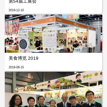
第54届工展会
2019-12-10
美食博览 2019
2019-08-15