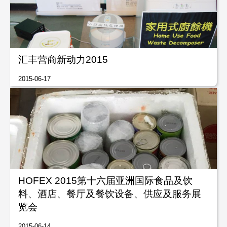
汇丰营商新动力2015
2015-06-17
HOFEX 2015第十六届亚洲国际食品及饮
料、酒店、餐厅及餐饮设备、供应及服务展
览会
2015-06-14