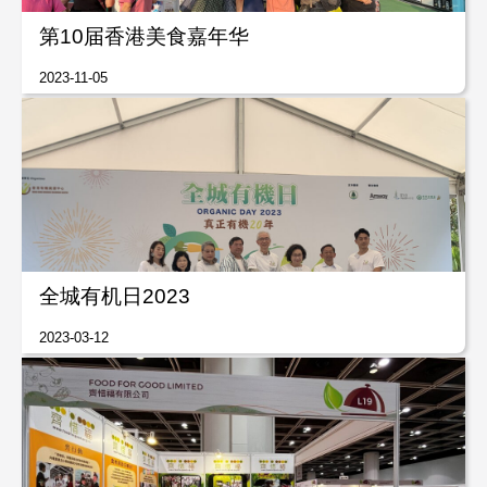
第10届香港美食嘉年华
2023-11-05
全城有机日2023
2023-03-12