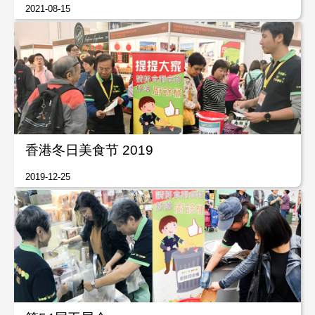
2021-08-15
香港冬日美食节 2019
2019-12-25