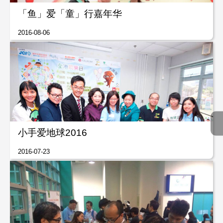
「鱼」爱「童」行嘉年华
2016-08-06
小手爱地球2016
2016-07-23