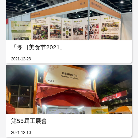
「冬日美食节2021」
2021-12-23
第55屆工展會
2021-12-10