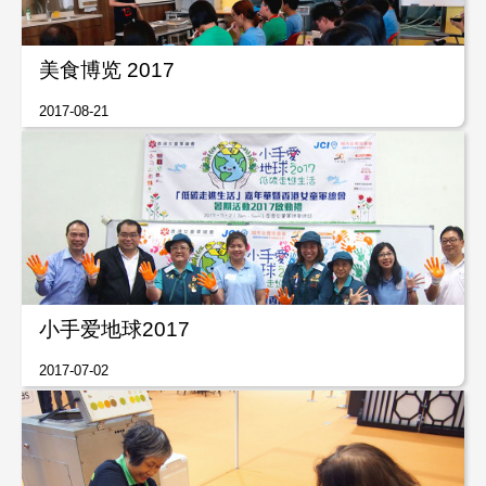
美食博览 2017
2017-08-21
小手爱地球2017
2017-07-02