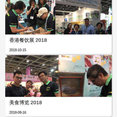
香港餐饮展 2018
2018-10-15
美食博览 2018
2018-08-16