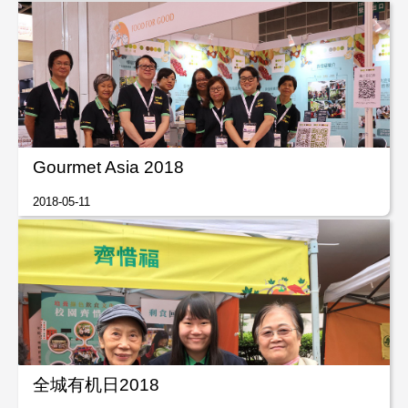
Gourmet Asia 2018
2018-05-11
全城有机日2018