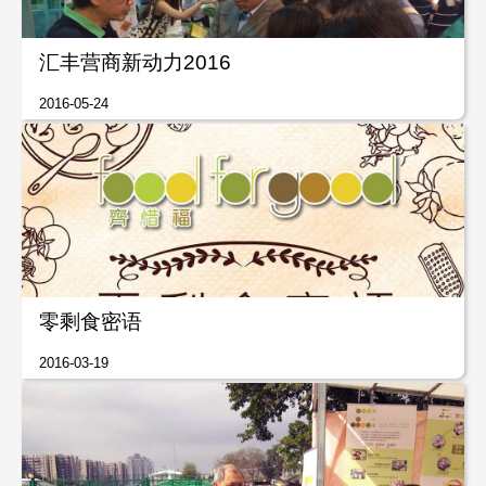
汇丰营商新动力2016
2016-05-24
零剩食密语
2016-03-19