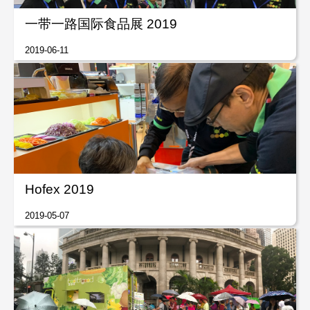
一带一路国际食品展 2019
2019-06-11
Hofex 2019
2019-05-07