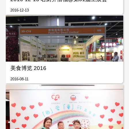
2016-12-13
美食博览 2016
2016-08-11