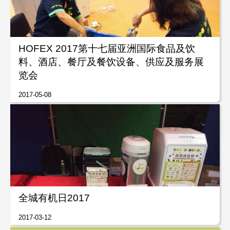
HOFEX 2017第十七届亚洲国际食品及饮
料、酒店、餐厅及餐饮设备、供应及服务展
览会
2017-05-08
全城有机日2017
2017-03-12