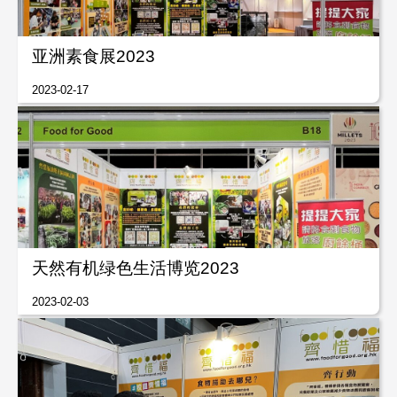
亚洲素食展2023
2023-02-17
天然有机绿色生活博览2023
2023-02-03