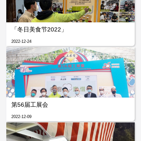
「冬日美食节2022」
2022-12-24
第56届工展会
2022-12-09