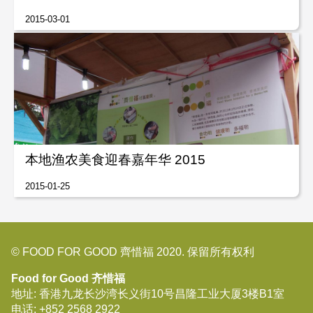
2015-03-01
本地渔农美食迎春嘉年华 2015
2015-01-25
© FOOD FOR GOOD 齊惜福 2020. 保留所有权利
Food for Good 齐惜福
地址: 香港九龙长沙湾长义街10号昌隆工业大厦3楼B1室
电话:
+852 2568 2922