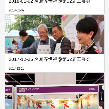
2018-01-02 名厨齐惜福@第52届工展会
2018-01-02
2017-12-25 名厨齐惜福@第52届工展会
2017-12-25