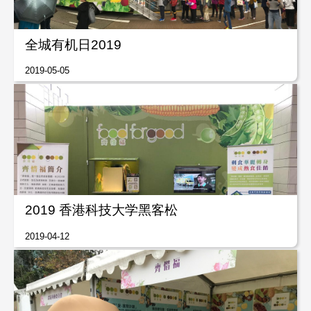
全城有机日2019
2019-05-05
2019 香港科技大学黑客松
2019-04-12