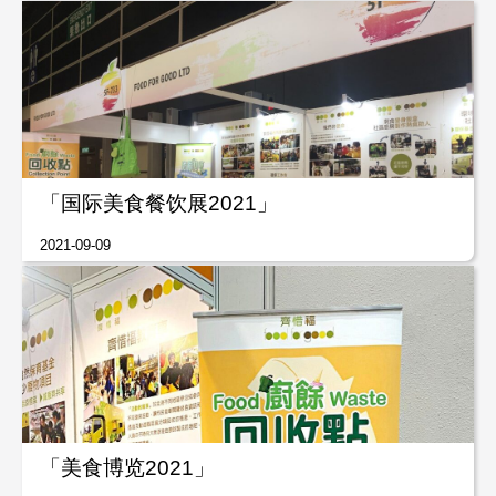
「国际美食餐饮展2021」
2021-09-09
「美食博览2021」