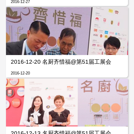
2016-12-27
2016-12-20 名厨齐惜福@第51届工展会
2016-12-20
2016-12-13 名厨齐惜福@第51届工展会