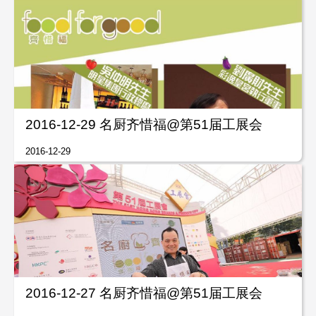
2016-12-29 名厨齐惜福@第51届工展会
2016-12-29
2016-12-27 名厨齐惜福@第51届工展会