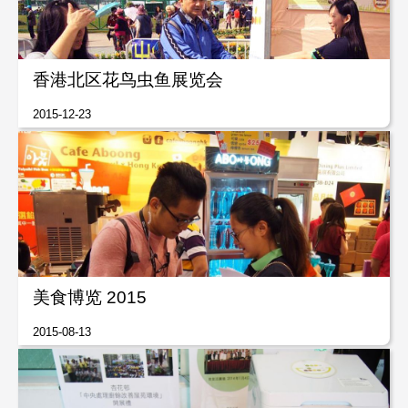
香港北区花鸟虫鱼展览会
2015-12-23
美食博览 2015
2015-08-13