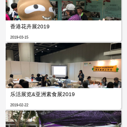
香港花卉展2019
2019-03-15
乐活展览&亚洲素食展2019
2019-02-22