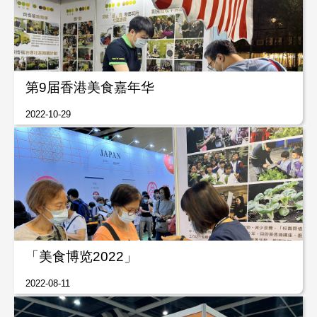
第9届香港美食嘉年华
2022-10-29
「美食博览2022」
2022-08-11