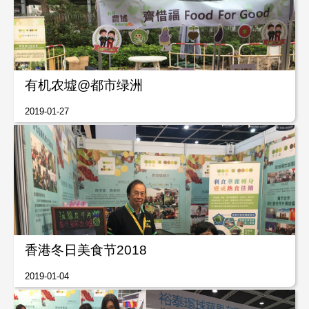
有机农墟@都市绿洲
2019-01-27
香港冬日美食节2018
2019-01-04