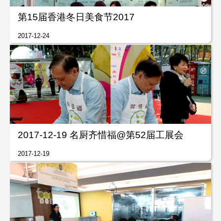
第15届香港冬日美食节2017
2017-12-24
2017-12-19 名厨齐惜福@第52届工展会
2017-12-19