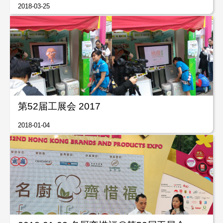
2018-03-25
第52届工展会 2017
2018-01-04