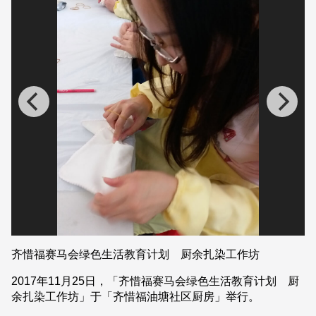
齐惜福赛马会绿色生活教育计划 厨余扎染工作坊
2017年11月25日，「齐惜福赛马会绿色生活教育计划 厨
余扎染工作坊」于「齐惜福油塘社区厨房」举行。