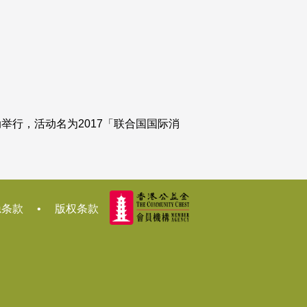
举行，活动名为2017「联合国国际消
隐条款
•
版权条款