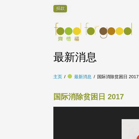
捐款
最新消息
主页
最新消息
国际消除贫困日 2017
国际消除贫困日 2017