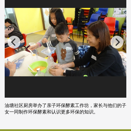
油塘社区厨房举办了亲子环保酵素工作坊，家长与他们的子
女一同制作环保酵素和认识更多环保的知识。