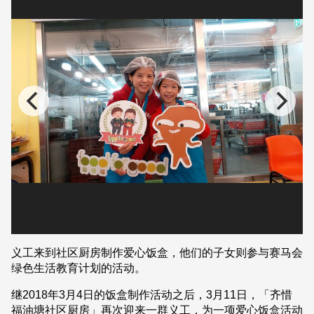
义工来到社区厨房制作爱心饭盒，他们的子女则参与赛马会
绿色生活教育计划的活动。
继2018年3月4日的饭盒制作活动之后，3月11日，「齐惜
福油塘社区厨房」再次迎来一群义工，为一项爱心饭盒活动