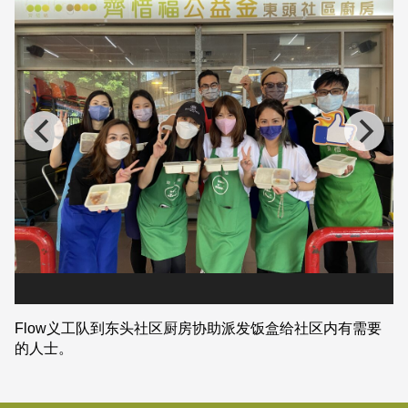
Flow义工队到东头社区厨房协助派发饭盒给社区内有需要
的人士。