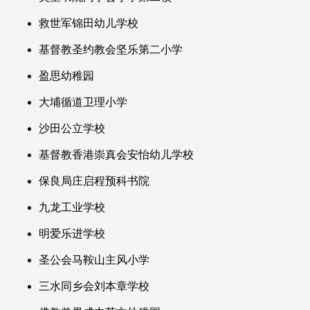
救世军锦田幼儿学校
基督教圣约教会坚乐第二小学
盈思幼稚园
大埔循道卫理小学
沙田公立学校
基督教香港崇真会安怡幼儿学校
保良局庄启程预科书院
九龙工业学校
明爱乐进学校
圣公会马鞍山主风小学
三水同乡会刘本章学校