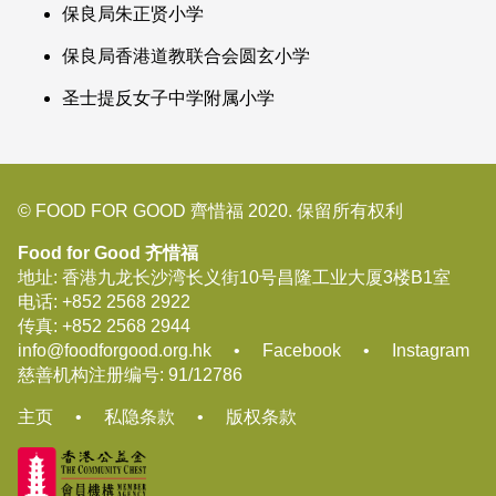
保良局朱正贤小学
保良局香港道教联合会圆玄小学
圣士提反女子中学附属小学
© FOOD FOR GOOD 齊惜福 2020. 保留所有权利
Food for Good 齐惜福
地址: 香港九龙长沙湾长义街10号昌隆工业大厦3楼B1室
电话:
+852 2568 2922
传真:
+852 2568 2944
info@foodforgood.org.hk
•
Facebook
•
Instagram
慈善机构注册编号: 91/12786
主页
•
私隐条款
•
版权条款