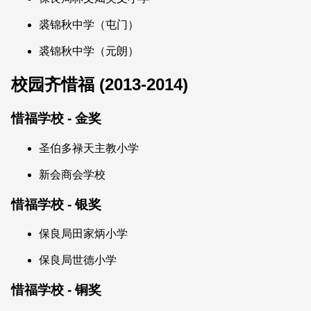
裘锦秋中学（屯门）
裘锦秋中学（元朗）
校园齐惜福 (2013-2014)
惜福学校 - 金奖
圣伯多禄天主教小学
新会商会学校
惜福学校 - 银奖
保良局田家炳小学
保良局世德小学
惜福学校 - 铜奖