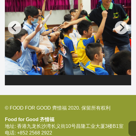
© FOOD FOR GOOD 齊惜福 2020. 保留所有权利
Food for Good 齐惜福
地址: 香港九龙长沙湾长义街10号昌隆工业大厦3楼B1室
电话:
+852 2568 2922