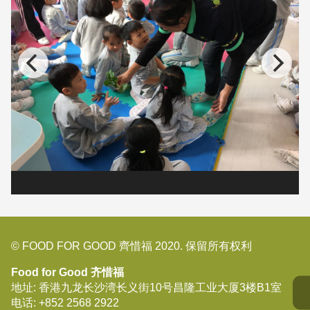
© FOOD FOR GOOD 齊惜福 2020. 保留所有权利
Food for Good 齐惜福
地址: 香港九龙长沙湾长义街10号昌隆工业大厦3楼B1室
电话:
+852 2568 2922