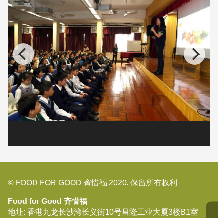
© FOOD FOR GOOD 齊惜福 2020. 保留所有权利
Food for Good 齐惜福
地址: 香港九龙长沙湾长义街10号昌隆工业大厦3楼B1室