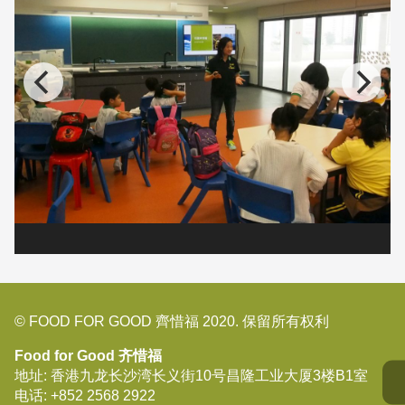
© FOOD FOR GOOD 齊惜福 2020. 保留所有权利
Food for Good 齐惜福
地址: 香港九龙长沙湾长义街10号昌隆工业大厦3楼B1室
电话:
+852 2568 2922