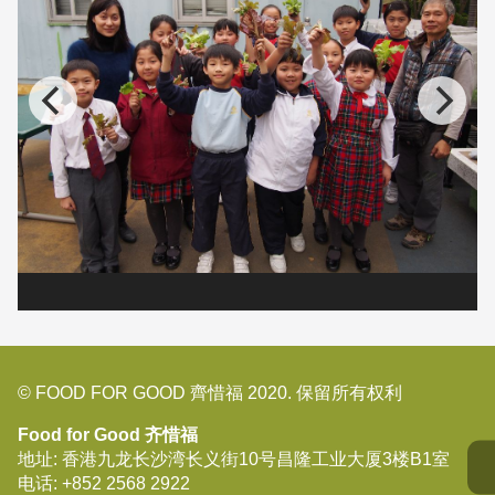
© FOOD FOR GOOD 齊惜福 2020. 保留所有权利
Food for Good 齐惜福
地址: 香港九龙长沙湾长义街10号昌隆工业大厦3楼B1室
电话:
+852 2568 2922