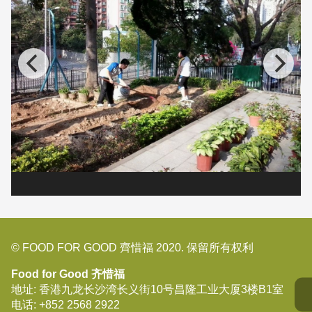
© FOOD FOR GOOD 齊惜福 2020. 保留所有权利
Food for Good 齐惜福
地址: 香港九龙长沙湾长义街10号昌隆工业大厦3楼B1室
电话:
+852 2568 2922